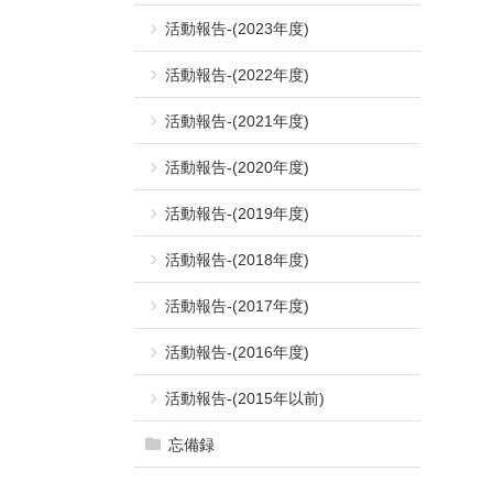
活動報告-(2023年度)
活動報告-(2022年度)
活動報告-(2021年度)
活動報告-(2020年度)
活動報告-(2019年度)
活動報告-(2018年度)
活動報告-(2017年度)
活動報告-(2016年度)
活動報告-(2015年以前)
忘備録