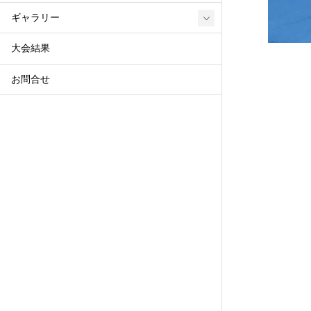
ギャラリー
大会結果
お問合せ