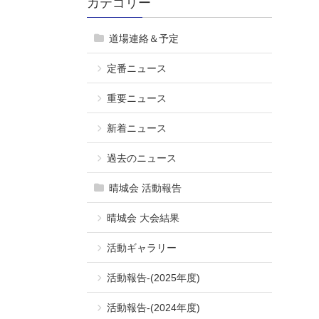
カテゴリー
道場連絡＆予定
定番ニュース
重要ニュース
新着ニュース
過去のニュース
晴城会 活動報告
晴城会 大会結果
活動ギャラリー
活動報告-(2025年度)
活動報告-(2024年度)