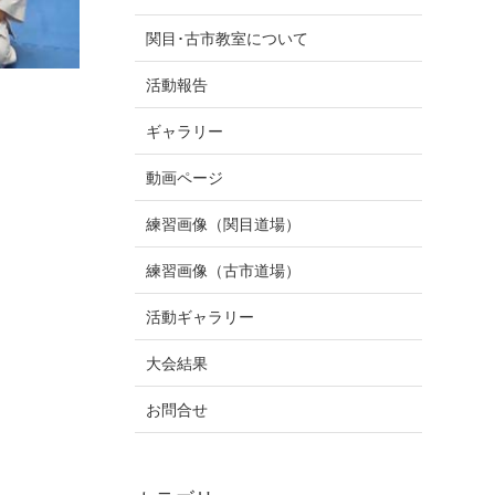
関目･古市教室について
活動報告
ギャラリー
動画ページ
練習画像（関目道場）
練習画像（古市道場）
活動ギャラリー
大会結果
お問合せ