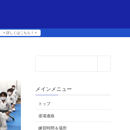
> 詳しくはこちら！ <
メインメニュー
トップ
道場連絡
練習時間＆場所