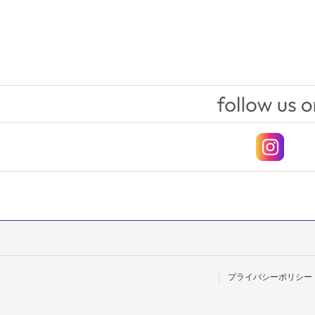
プライバシーポリシー