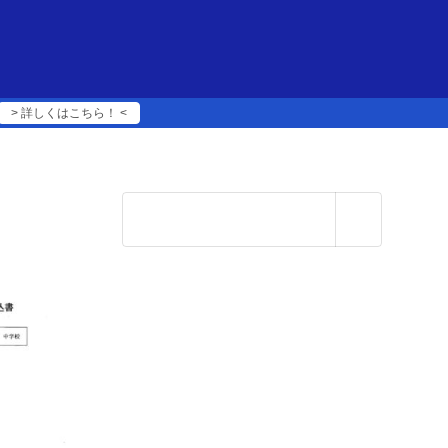
> 詳しくはこちら！ <