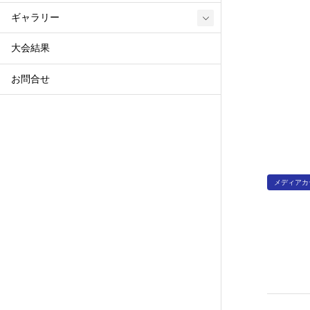
ギャラリー
大会結果
お問合せ
メディアカ