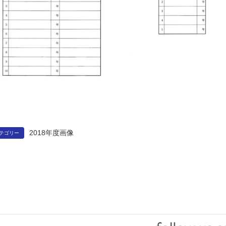
2018年度画像
テゴリー