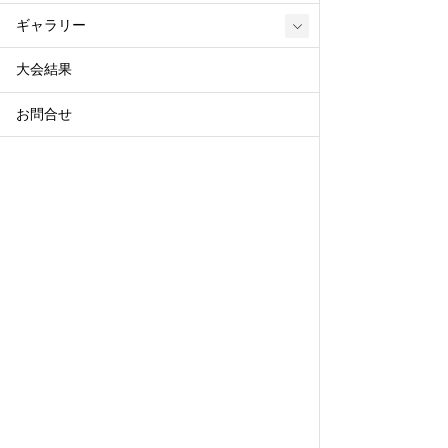
ギャラリー
大会結果
お問合せ