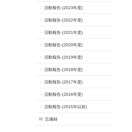
活動報告-(2023年度)
活動報告-(2022年度)
活動報告-(2021年度)
活動報告-(2020年度)
活動報告-(2019年度)
活動報告-(2018年度)
活動報告-(2017年度)
活動報告-(2016年度)
活動報告-(2015年以前)
忘備録