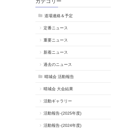
カテゴリー
道場連絡＆予定
定番ニュース
重要ニュース
新着ニュース
過去のニュース
晴城会 活動報告
晴城会 大会結果
活動ギャラリー
活動報告-(2025年度)
活動報告-(2024年度)