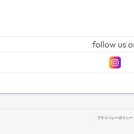
プライバシーポリシー