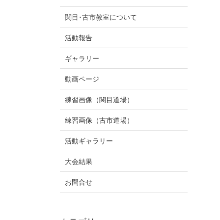
関目･古市教室について
活動報告
ギャラリー
動画ページ
練習画像（関目道場）
練習画像（古市道場）
活動ギャラリー
大会結果
お問合せ