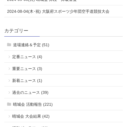
2024-08-04(木･祝) 大阪府スポーツ少年団空手道競技大会
カテゴリー
道場連絡＆予定 (51)
定番ニュース (4)
重要ニュース (3)
新着ニュース (1)
過去のニュース (39)
晴城会 活動報告 (221)
晴城会 大会結果 (42)