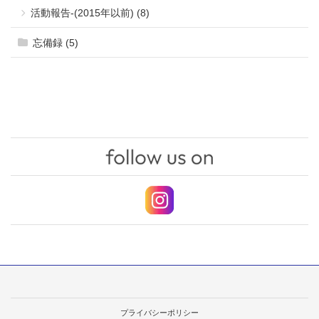
活動報告-(2015年以前) (8)
忘備録 (5)
プライバシーポリシー