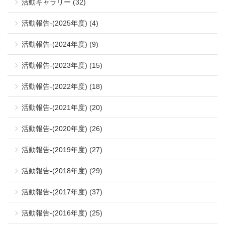
活動ギャラリー (32)
活動報告-(2025年度) (4)
活動報告-(2024年度) (9)
活動報告-(2023年度) (15)
活動報告-(2022年度) (18)
活動報告-(2021年度) (20)
活動報告-(2020年度) (26)
活動報告-(2019年度) (27)
活動報告-(2018年度) (29)
活動報告-(2017年度) (37)
活動報告-(2016年度) (25)