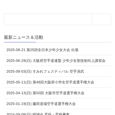
最新ニュース＆活動
2025-08-21 第25回全日本少年少女大会 出場
2025-06-29(日) 大阪府空手道連盟 少年少女形技術向上講習会
2025-08-03(日) すみれフェスティバル 空手演武
2025-05-11(日) 第48回大阪府小学生空手道選手権大会
2025-04-13(日) 第50回 大阪市空手道選手権大会
2025-01-19(日) 藤田道場空手道選手権大会
2024-09-08(日) 晴城会 昇段・昇級審査