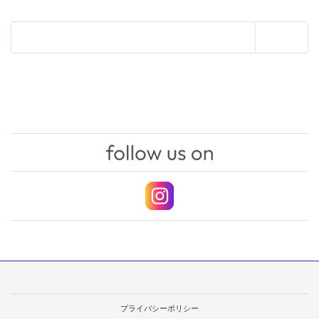
プライバシーポリシー