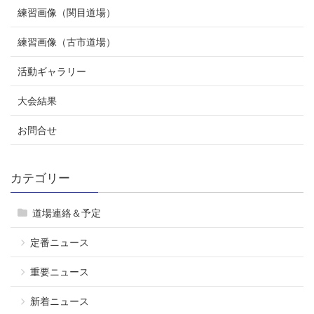
練習画像（関目道場）
練習画像（古市道場）
活動ギャラリー
大会結果
お問合せ
カテゴリー
道場連絡＆予定
定番ニュース
重要ニュース
新着ニュース