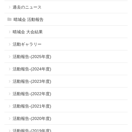
過去のニュース
晴城会 活動報告
晴城会 大会結果
活動ギャラリー
活動報告-(2025年度)
活動報告-(2024年度)
活動報告-(2023年度)
活動報告-(2022年度)
活動報告-(2021年度)
活動報告-(2020年度)
活動報告-(2019年度)