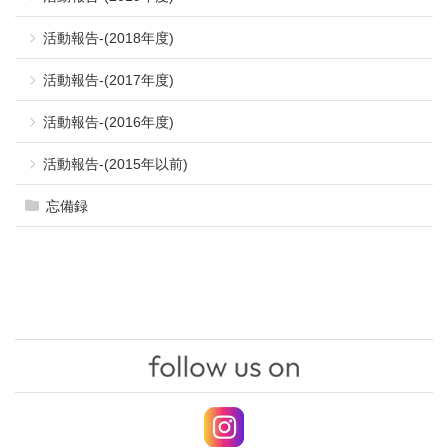
活動報告-(2018年度)
活動報告-(2017年度)
活動報告-(2016年度)
活動報告-(2015年以前)
忘備録