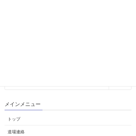
2018年度画像
メディアカテゴリー
メインメニュー
トップ
道場連絡