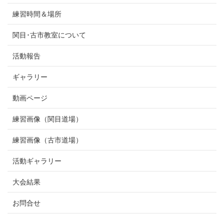
練習時間＆場所
関目･古市教室について
活動報告
ギャラリー
動画ページ
練習画像（関目道場）
練習画像（古市道場）
活動ギャラリー
大会結果
お問合せ