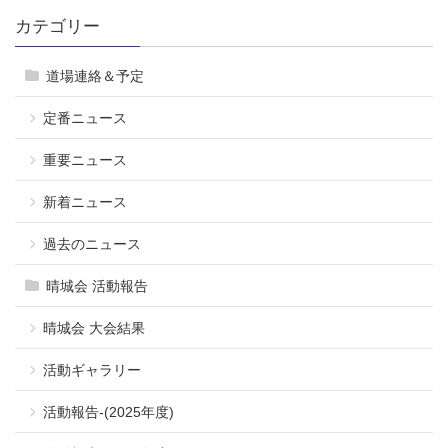
カテゴリー
道場連絡＆予定
定番ニュース
重要ニュース
新着ニュース
過去のニュース
晴城会 活動報告
晴城会 大会結果
活動ギャラリー
活動報告-(2025年度)