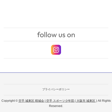
プライバシーポリシー
Copyright ©
空手 城東区 晴城会 | 空手 スポーツ少年団 ( 大阪市 城東区 )
All Rights
Reserved.