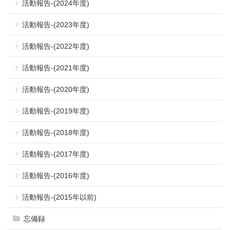
活動報告-(2024年度)
活動報告-(2023年度)
活動報告-(2022年度)
活動報告-(2021年度)
活動報告-(2020年度)
活動報告-(2019年度)
活動報告-(2018年度)
活動報告-(2017年度)
活動報告-(2016年度)
活動報告-(2015年以前)
忘備録