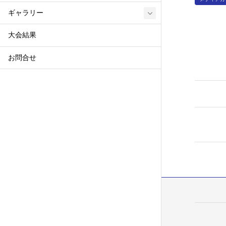
ギャラリー
大会結果
お問合せ