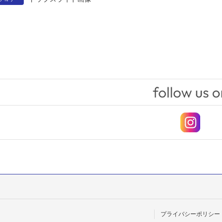
プライバシーポリシー