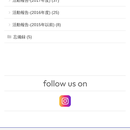
活動報告-(2017年度) (37)
活動報告-(2016年度) (25)
活動報告-(2015年以前) (8)
忘備録 (5)