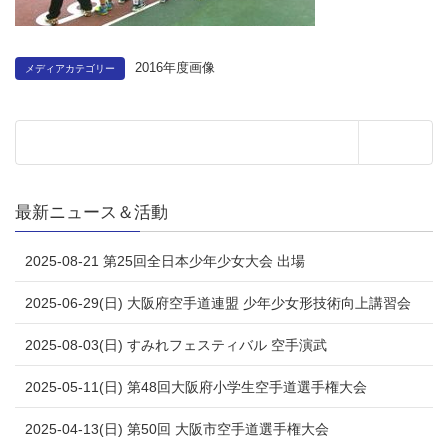
2016年度画像
メディアカテゴリー
最新ニュース＆活動
2025-08-21 第25回全日本少年少女大会 出場
2025-06-29(日) 大阪府空手道連盟 少年少女形技術向上講習会
2025-08-03(日) すみれフェスティバル 空手演武
2025-05-11(日) 第48回大阪府小学生空手道選手権大会
2025-04-13(日) 第50回 大阪市空手道選手権大会