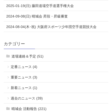
2025-01-19(日) 藤田道場空手道選手権大会
2024-09-08(日) 晴城会 昇段・昇級審査
2024-08-04(木･祝) 大阪府スポーツ少年団空手道競技大会
カテゴリー
道場連絡＆予定 (51)
定番ニュース (4)
重要ニュース (3)
新着ニュース (1)
過去のニュース (39)
晴城会 活動報告 (221)