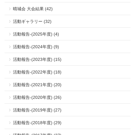
晴城会 大会結果 (42)
活動ギャラリー (32)
活動報告-(2025年度) (4)
活動報告-(2024年度) (9)
活動報告-(2023年度) (15)
活動報告-(2022年度) (18)
活動報告-(2021年度) (20)
活動報告-(2020年度) (26)
活動報告-(2019年度) (27)
活動報告-(2018年度) (29)