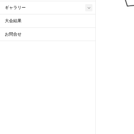
ギャラリー
大会結果
お問合せ