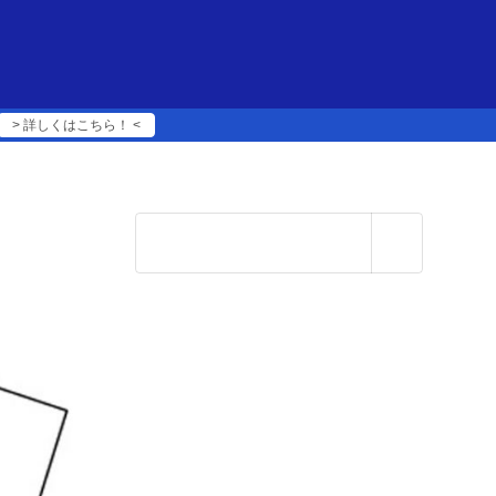
> 詳しくはこちら！ <