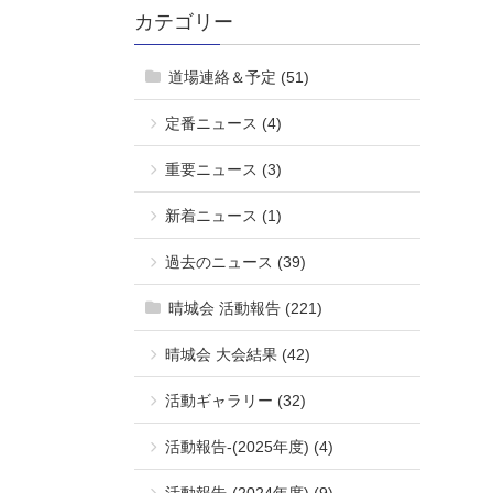
カテゴリー
道場連絡＆予定 (51)
定番ニュース (4)
重要ニュース (3)
新着ニュース (1)
過去のニュース (39)
晴城会 活動報告 (221)
晴城会 大会結果 (42)
活動ギャラリー (32)
活動報告-(2025年度) (4)
活動報告-(2024年度) (9)