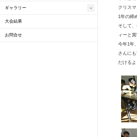
クリスマ
ギャラリー
1年の締
大会結果
そして、
ィーと賞
お問合せ
今年1年
さんにも
だけるよ