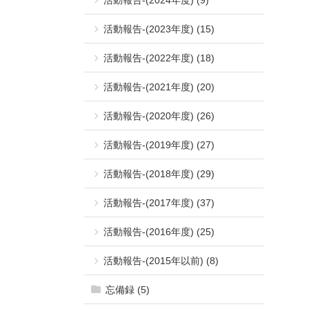
活動報告-(2023年度) (15)
活動報告-(2022年度) (18)
活動報告-(2021年度) (20)
活動報告-(2020年度) (26)
活動報告-(2019年度) (27)
活動報告-(2018年度) (29)
活動報告-(2017年度) (37)
活動報告-(2016年度) (25)
活動報告-(2015年以前) (8)
忘備録 (5)