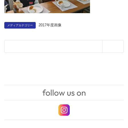
2017年度画像
メディアカテゴリー