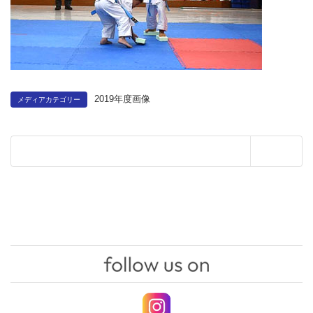
2019年度画像
メディアカテゴリー