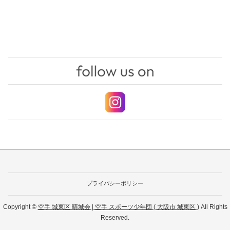
プライバシーポリシー
Copyright ©
空手 城東区 晴城会 | 空手 スポーツ少年団 ( 大阪市 城東区 )
All Rights
Reserved.