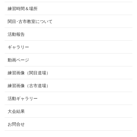
練習時間＆場所
関目･古市教室について
活動報告
ギャラリー
動画ページ
練習画像（関目道場）
練習画像（古市道場）
活動ギャラリー
大会結果
お問合せ