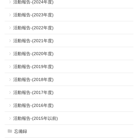
活動報告-(2024年度)
活動報告-(2023年度)
活動報告-(2022年度)
活動報告-(2021年度)
活動報告-(2020年度)
活動報告-(2019年度)
活動報告-(2018年度)
活動報告-(2017年度)
活動報告-(2016年度)
活動報告-(2015年以前)
忘備録