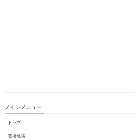
2018年度画像
メディアカテゴリー
メインメニュー
トップ
道場連絡