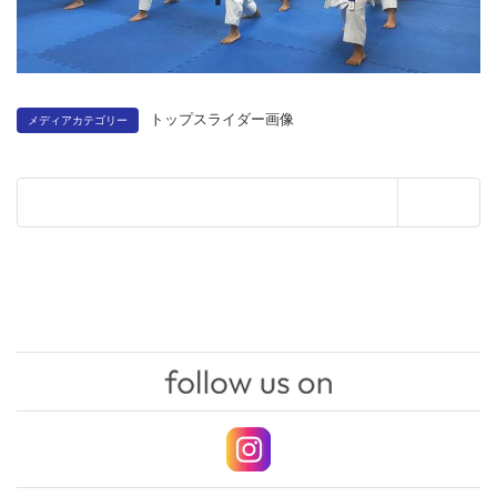
トップスライダー画像
メディアカテゴリー