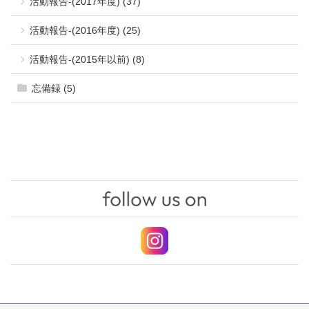
活動報告-(2017年度) (37)
活動報告-(2016年度) (25)
活動報告-(2015年以前) (8)
忘備録 (5)