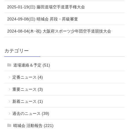
2025-01-19(日) 藤田道場空手道選手権大会
2024-09-08(日) 晴城会 昇段・昇級審査
2024-08-04(木･祝) 大阪府スポーツ少年団空手道競技大会
カテゴリー
道場連絡＆予定 (51)
定番ニュース (4)
重要ニュース (3)
新着ニュース (1)
過去のニュース (39)
晴城会 活動報告 (221)