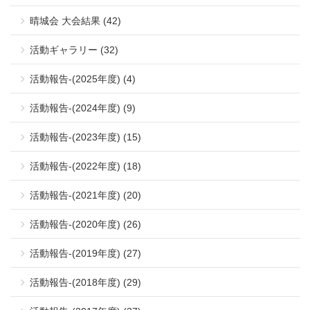
晴城会 大会結果 (42)
活動ギャラリー (32)
活動報告-(2025年度) (4)
活動報告-(2024年度) (9)
活動報告-(2023年度) (15)
活動報告-(2022年度) (18)
活動報告-(2021年度) (20)
活動報告-(2020年度) (26)
活動報告-(2019年度) (27)
活動報告-(2018年度) (29)