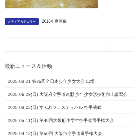
2016年度画像
メディアカテゴリー
最新ニュース＆活動
2025-08-21 第25回全日本少年少女大会 出場
2025-06-29(日) 大阪府空手道連盟 少年少女形技術向上講習会
2025-08-03(日) すみれフェスティバル 空手演武
2025-05-11(日) 第48回大阪府小学生空手道選手権大会
2025-04-13(日) 第50回 大阪市空手道選手権大会