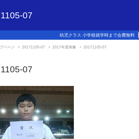
1105-07
幼児クラス 小学校就学時まで会費無料
プページ
20171105-07
2017年度画像
20171105-07
1105-07