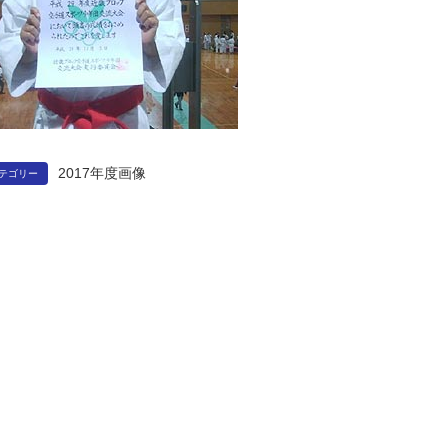
2017年度画像
テゴリー