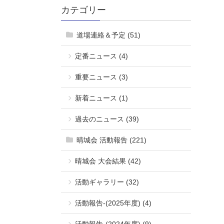
カテゴリー
道場連絡＆予定 (51)
定番ニュース (4)
重要ニュース (3)
新着ニュース (1)
過去のニュース (39)
晴城会 活動報告 (221)
晴城会 大会結果 (42)
活動ギャラリー (32)
活動報告-(2025年度) (4)
活動報告-(2024年度) (9)