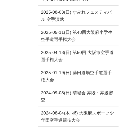
2025-08-03(日) すみれフェスティバ
ル 空手演武
2025-05-11(日) 第48回大阪府小学生
空手道選手権大会
2025-04-13(日) 第50回 大阪市空手道
選手権大会
2025-01-19(日) 藤田道場空手道選手
権大会
2024-09-08(日) 晴城会 昇段・昇級審
査
2024-08-04(木･祝) 大阪府スポーツ少
年団空手道競技大会