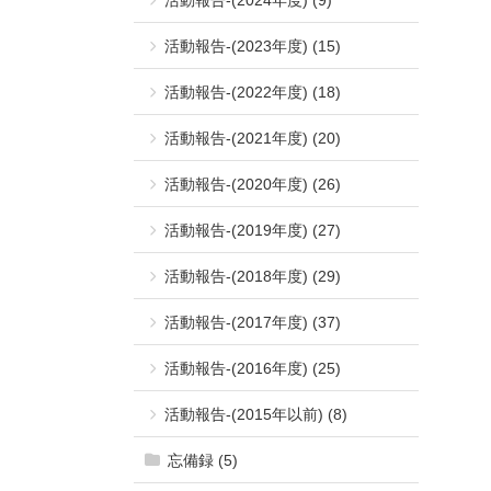
活動報告-(2023年度) (15)
活動報告-(2022年度) (18)
活動報告-(2021年度) (20)
活動報告-(2020年度) (26)
活動報告-(2019年度) (27)
活動報告-(2018年度) (29)
活動報告-(2017年度) (37)
活動報告-(2016年度) (25)
活動報告-(2015年以前) (8)
忘備録 (5)