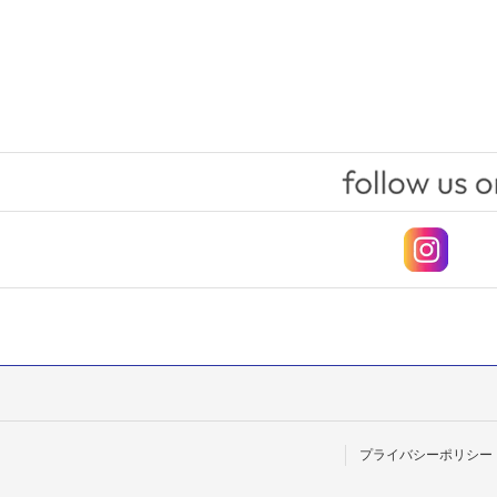
プライバシーポリシー