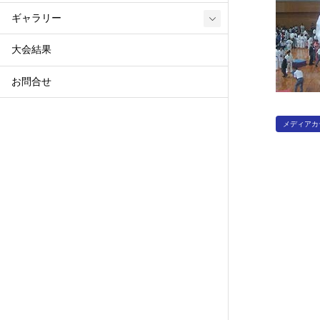
ギャラリー
大会結果
お問合せ
メディアカ