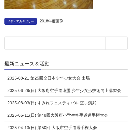
2018年度画像
メディアカテゴリー
最新ニュース＆活動
2025-08-21 第25回全日本少年少女大会 出場
2025-06-29(日) 大阪府空手道連盟 少年少女形技術向上講習会
2025-08-03(日) すみれフェスティバル 空手演武
2025-05-11(日) 第48回大阪府小学生空手道選手権大会
2025-04-13(日) 第50回 大阪市空手道選手権大会