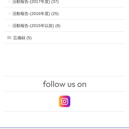
活動報告-(2017年度) (37)
活動報告-(2016年度) (25)
活動報告-(2015年以前) (8)
忘備録 (5)