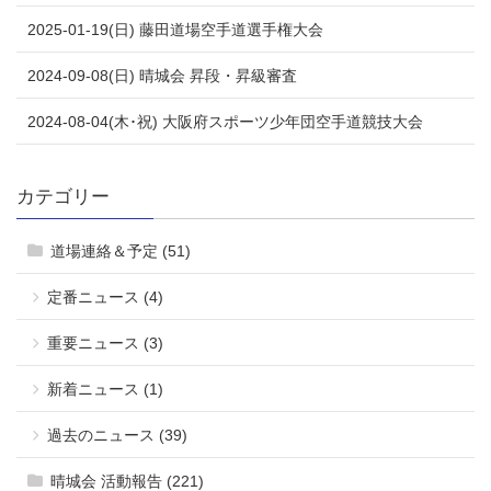
2025-01-19(日) 藤田道場空手道選手権大会
2024-09-08(日) 晴城会 昇段・昇級審査
2024-08-04(木･祝) 大阪府スポーツ少年団空手道競技大会
カテゴリー
道場連絡＆予定 (51)
定番ニュース (4)
重要ニュース (3)
新着ニュース (1)
過去のニュース (39)
晴城会 活動報告 (221)