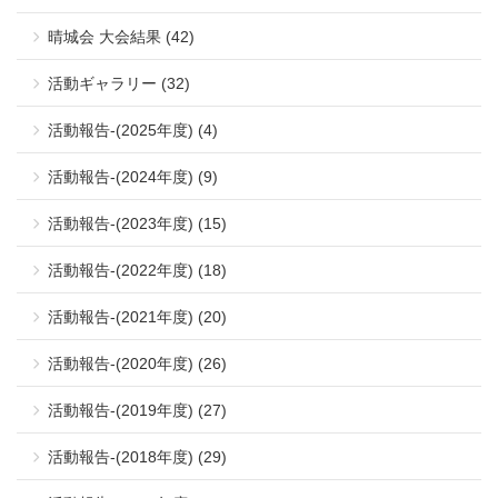
晴城会 大会結果 (42)
活動ギャラリー (32)
活動報告-(2025年度) (4)
活動報告-(2024年度) (9)
活動報告-(2023年度) (15)
活動報告-(2022年度) (18)
活動報告-(2021年度) (20)
活動報告-(2020年度) (26)
活動報告-(2019年度) (27)
活動報告-(2018年度) (29)