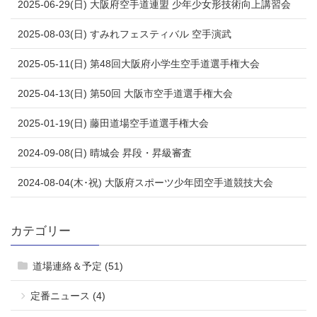
2025-06-29(日) 大阪府空手道連盟 少年少女形技術向上講習会
2025-08-03(日) すみれフェスティバル 空手演武
2025-05-11(日) 第48回大阪府小学生空手道選手権大会
2025-04-13(日) 第50回 大阪市空手道選手権大会
2025-01-19(日) 藤田道場空手道選手権大会
2024-09-08(日) 晴城会 昇段・昇級審査
2024-08-04(木･祝) 大阪府スポーツ少年団空手道競技大会
カテゴリー
道場連絡＆予定 (51)
定番ニュース (4)