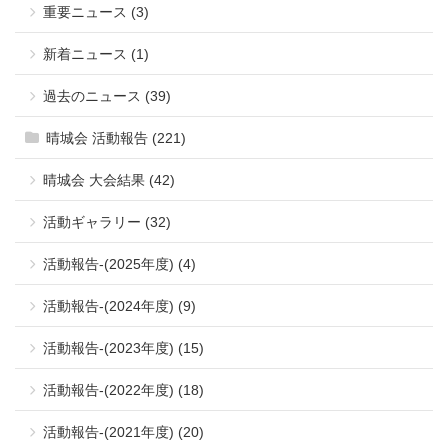
重要ニュース (3)
新着ニュース (1)
過去のニュース (39)
晴城会 活動報告 (221)
晴城会 大会結果 (42)
活動ギャラリー (32)
活動報告-(2025年度) (4)
活動報告-(2024年度) (9)
活動報告-(2023年度) (15)
活動報告-(2022年度) (18)
活動報告-(2021年度) (20)