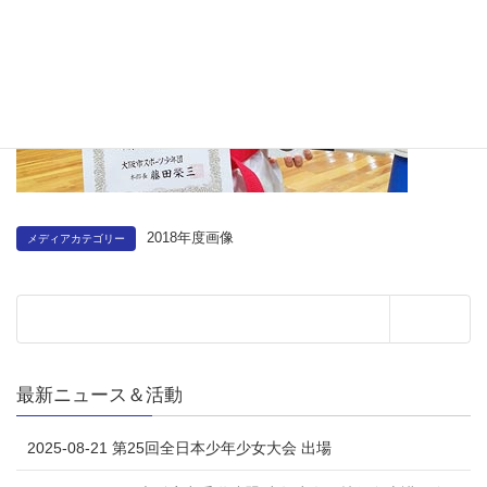
2018年度画像
メディアカテゴリー
最新ニュース＆活動
2025-08-21 第25回全日本少年少女大会 出場