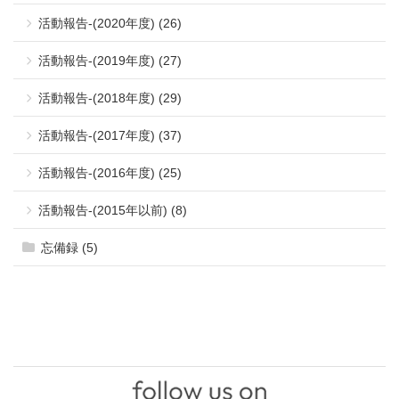
活動報告-(2020年度) (26)
活動報告-(2019年度) (27)
活動報告-(2018年度) (29)
活動報告-(2017年度) (37)
活動報告-(2016年度) (25)
活動報告-(2015年以前) (8)
忘備録 (5)