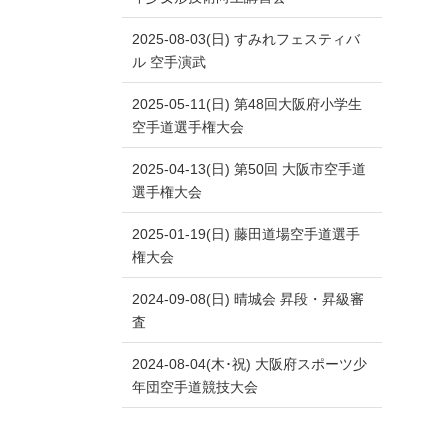
2025-08-03(日) すみれフェスティバ
ル 空手演武
2025-05-11(日) 第48回大阪府小学生
空手道選手権大会
2025-04-13(日) 第50回 大阪市空手道
選手権大会
2025-01-19(日) 藤田道場空手道選手
権大会
2024-09-08(日) 晴城会 昇段・昇級審
査
2024-08-04(木･祝) 大阪府スポーツ少
年団空手道競技大会