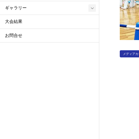
ギャラリー
大会結果
お問合せ
メディアカ