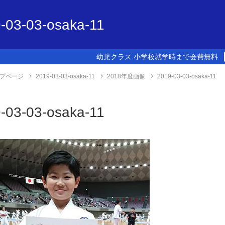
-03-03-osaka-11
幼児クラス 小学校就学時まで会費無料
プページ
2019-03-03-osaka-11
2018年度画像
2019-03-03-osaka-11
-03-03-osaka-11