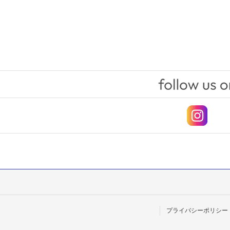
プライバシーポリシー