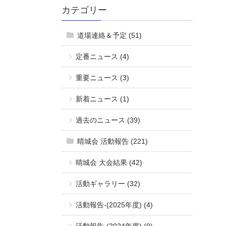
カテゴリー
道場連絡＆予定 (51)
定番ニュース (4)
重要ニュース (3)
新着ニュース (1)
過去のニュース (39)
晴城会 活動報告 (221)
晴城会 大会結果 (42)
活動ギャラリー (32)
活動報告-(2025年度) (4)
活動報告-(2024年度) (9)