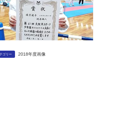
2018年度画像
テゴリー