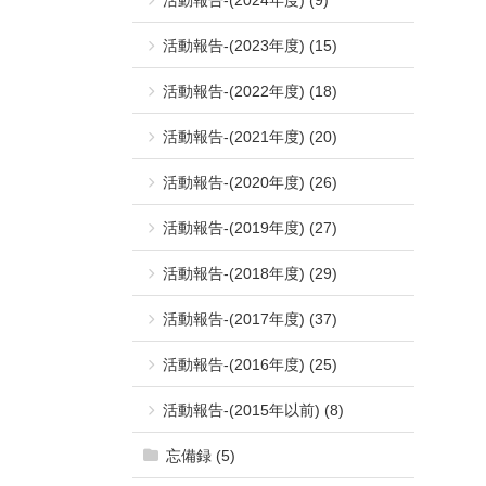
活動報告-(2023年度) (15)
活動報告-(2022年度) (18)
活動報告-(2021年度) (20)
活動報告-(2020年度) (26)
活動報告-(2019年度) (27)
活動報告-(2018年度) (29)
活動報告-(2017年度) (37)
活動報告-(2016年度) (25)
活動報告-(2015年以前) (8)
忘備録 (5)