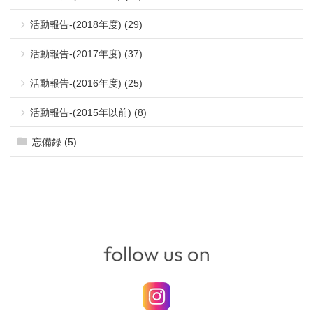
活動報告-(2018年度) (29)
活動報告-(2017年度) (37)
活動報告-(2016年度) (25)
活動報告-(2015年以前) (8)
忘備録 (5)