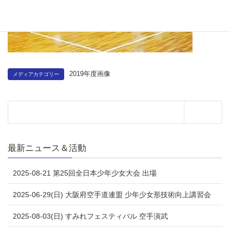
2019年度画像
メディアカテゴリー
最新ニュース＆活動
2025-08-21 第25回全日本少年少女大会 出場
2025-06-29(日) 大阪府空手道連盟 少年少女形技術向上講習会
2025-08-03(日) すみれフェスティバル 空手演武