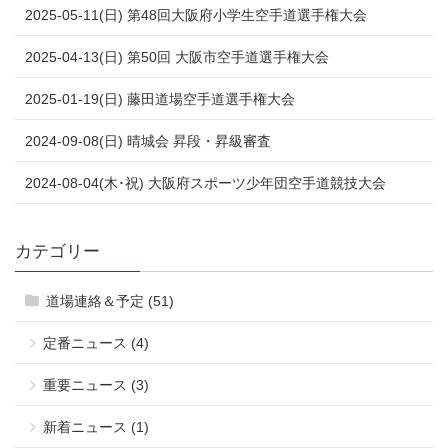
2025-05-11(日) 第48回大阪府小学生空手道選手権大会
2025-04-13(日) 第50回 大阪市空手道選手権大会
2025-01-19(日) 藤田道場空手道選手権大会
2024-09-08(日) 晴城会 昇段・昇級審査
2024-08-04(木･祝) 大阪府スポーツ少年団空手道競技大会
カテゴリー
道場連絡＆予定 (51)
定番ニュース (4)
重要ニュース (3)
新着ニュース (1)