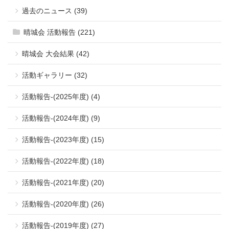
過去のニュース (39)
晴城会 活動報告 (221)
晴城会 大会結果 (42)
活動ギャラリー (32)
活動報告-(2025年度) (4)
活動報告-(2024年度) (9)
活動報告-(2023年度) (15)
活動報告-(2022年度) (18)
活動報告-(2021年度) (20)
活動報告-(2020年度) (26)
活動報告-(2019年度) (27)