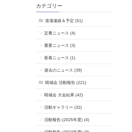
カテゴリー
道場連絡＆予定 (51)
定番ニュース (4)
重要ニュース (3)
新着ニュース (1)
過去のニュース (39)
晴城会 活動報告 (221)
晴城会 大会結果 (42)
活動ギャラリー (32)
活動報告-(2025年度) (4)
活動報告-(2024年度) (9)