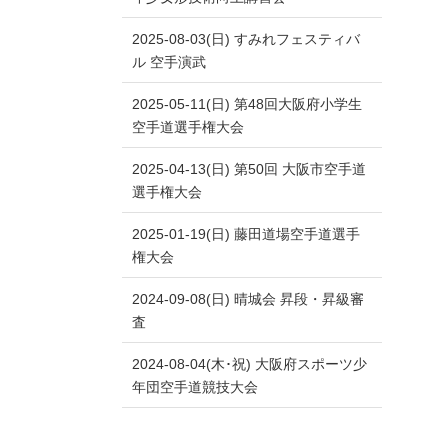
2025-08-03(日) すみれフェスティバ
ル 空手演武
2025-05-11(日) 第48回大阪府小学生
空手道選手権大会
2025-04-13(日) 第50回 大阪市空手道
選手権大会
2025-01-19(日) 藤田道場空手道選手
権大会
2024-09-08(日) 晴城会 昇段・昇級審
査
2024-08-04(木･祝) 大阪府スポーツ少
年団空手道競技大会