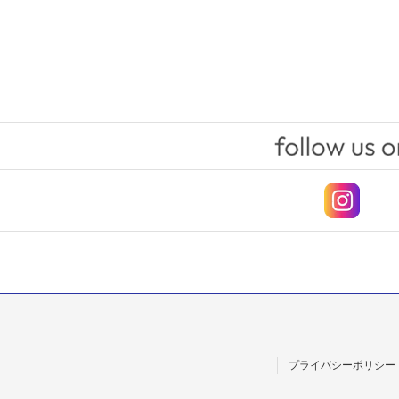
プライバシーポリシー