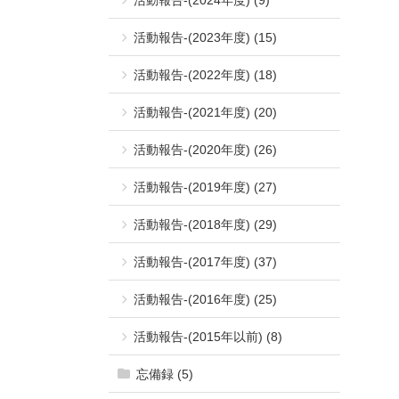
活動報告-(2023年度) (15)
活動報告-(2022年度) (18)
活動報告-(2021年度) (20)
活動報告-(2020年度) (26)
活動報告-(2019年度) (27)
活動報告-(2018年度) (29)
活動報告-(2017年度) (37)
活動報告-(2016年度) (25)
活動報告-(2015年以前) (8)
忘備録 (5)