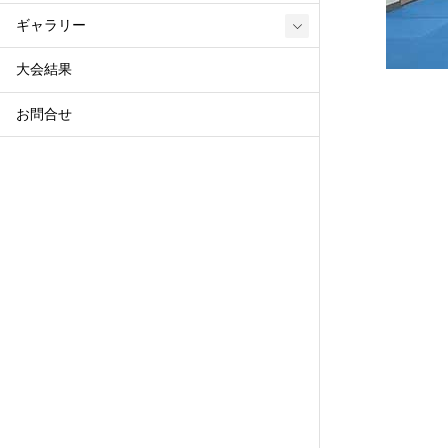
ギャラリー
大会結果
お問合せ