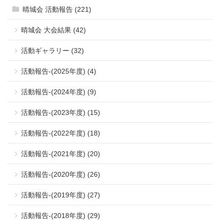
晴城会 活動報告 (221)
晴城会 大会結果 (42)
活動ギャラリー (32)
活動報告-(2025年度) (4)
活動報告-(2024年度) (9)
活動報告-(2023年度) (15)
活動報告-(2022年度) (18)
活動報告-(2021年度) (20)
活動報告-(2020年度) (26)
活動報告-(2019年度) (27)
活動報告-(2018年度) (29)