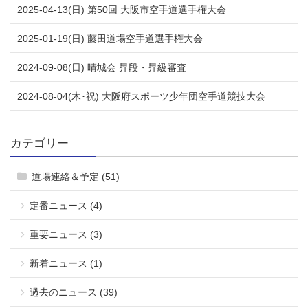
2025-04-13(日) 第50回 大阪市空手道選手権大会
2025-01-19(日) 藤田道場空手道選手権大会
2024-09-08(日) 晴城会 昇段・昇級審査
2024-08-04(木･祝) 大阪府スポーツ少年団空手道競技大会
カテゴリー
道場連絡＆予定 (51)
定番ニュース (4)
重要ニュース (3)
新着ニュース (1)
過去のニュース (39)