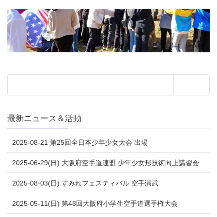
最新ニュース＆活動
2025-08-21 第25回全日本少年少女大会 出場
2025-06-29(日) 大阪府空手道連盟 少年少女形技術向上講習会
2025-08-03(日) すみれフェスティバル 空手演武
2025-05-11(日) 第48回大阪府小学生空手道選手権大会