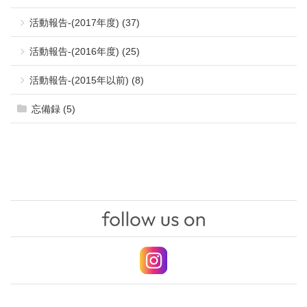
活動報告-(2017年度) (37)
活動報告-(2016年度) (25)
活動報告-(2015年以前) (8)
忘備録 (5)