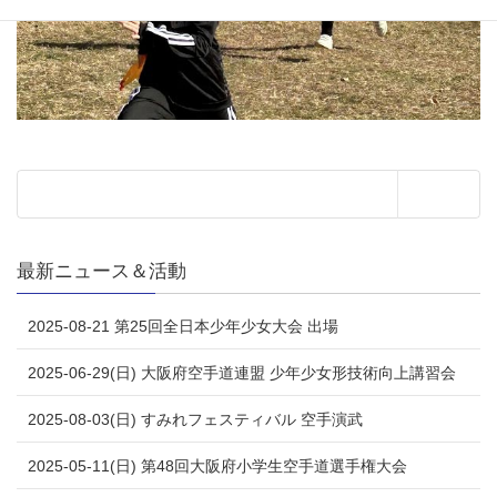
最新ニュース＆活動
2025-08-21 第25回全日本少年少女大会 出場
2025-06-29(日) 大阪府空手道連盟 少年少女形技術向上講習会
2025-08-03(日) すみれフェスティバル 空手演武
2025-05-11(日) 第48回大阪府小学生空手道選手権大会