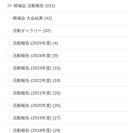
晴城会 活動報告 (221)
晴城会 大会結果 (42)
活動ギャラリー (32)
活動報告-(2025年度) (4)
活動報告-(2024年度) (9)
活動報告-(2023年度) (15)
活動報告-(2022年度) (18)
活動報告-(2021年度) (20)
活動報告-(2020年度) (26)
活動報告-(2019年度) (27)
活動報告-(2018年度) (29)