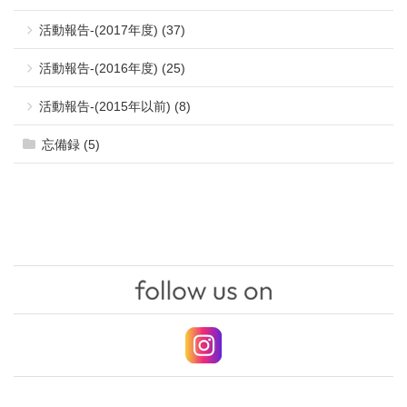
活動報告-(2017年度) (37)
活動報告-(2016年度) (25)
活動報告-(2015年以前) (8)
忘備録 (5)