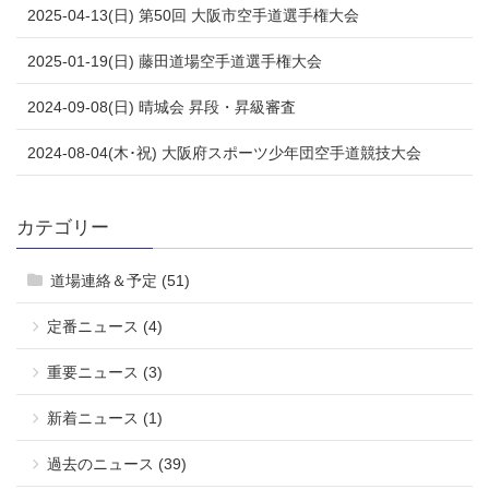
2025-04-13(日) 第50回 大阪市空手道選手権大会
2025-01-19(日) 藤田道場空手道選手権大会
2024-09-08(日) 晴城会 昇段・昇級審査
2024-08-04(木･祝) 大阪府スポーツ少年団空手道競技大会
カテゴリー
道場連絡＆予定 (51)
定番ニュース (4)
重要ニュース (3)
新着ニュース (1)
過去のニュース (39)