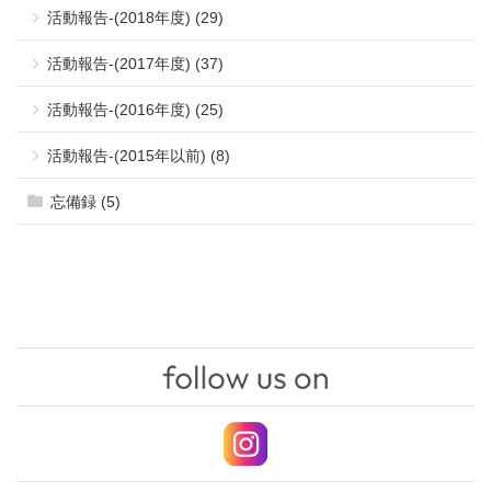
活動報告-(2018年度) (29)
活動報告-(2017年度) (37)
活動報告-(2016年度) (25)
活動報告-(2015年以前) (8)
忘備録 (5)