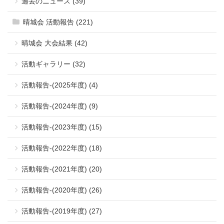
過去のニュース (39)
晴城会 活動報告 (221)
晴城会 大会結果 (42)
活動ギャラリー (32)
活動報告-(2025年度) (4)
活動報告-(2024年度) (9)
活動報告-(2023年度) (15)
活動報告-(2022年度) (18)
活動報告-(2021年度) (20)
活動報告-(2020年度) (26)
活動報告-(2019年度) (27)