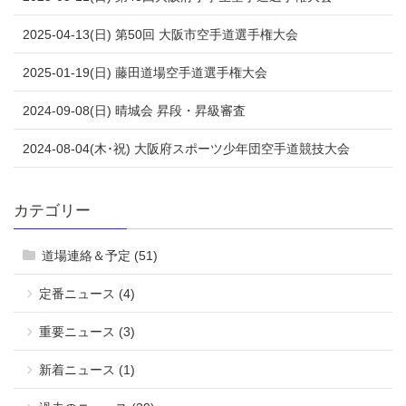
2025-04-13(日) 第50回 大阪市空手道選手権大会
2025-01-19(日) 藤田道場空手道選手権大会
2024-09-08(日) 晴城会 昇段・昇級審査
2024-08-04(木･祝) 大阪府スポーツ少年団空手道競技大会
カテゴリー
道場連絡＆予定 (51)
定番ニュース (4)
重要ニュース (3)
新着ニュース (1)