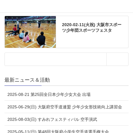
2020-02-11(火祝) 大阪市スポー
ツ少年団スポーツフェスタ
最新ニュース＆活動
2025-08-21 第25回全日本少年少女大会 出場
2025-06-29(日) 大阪府空手道連盟 少年少女形技術向上講習会
2025-08-03(日) すみれフェスティバル 空手演武
2025-05-11(日) 第48回大阪府小学生空手道選手権大会