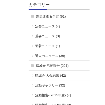
カテゴリー
道場連絡＆予定 (51)
定番ニュース (4)
重要ニュース (3)
新着ニュース (1)
過去のニュース (39)
晴城会 活動報告 (221)
晴城会 大会結果 (42)
活動ギャラリー (32)
活動報告-(2025年度) (4)
活動報告-(2024年度) (9)