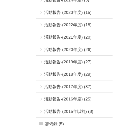
活動報告-(2023年度) (15)
活動報告-(2022年度) (18)
活動報告-(2021年度) (20)
活動報告-(2020年度) (26)
活動報告-(2019年度) (27)
活動報告-(2018年度) (29)
活動報告-(2017年度) (37)
活動報告-(2016年度) (25)
活動報告-(2015年以前) (8)
忘備録 (5)