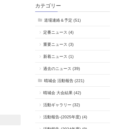
カテゴリー
道場連絡＆予定 (51)
定番ニュース (4)
重要ニュース (3)
新着ニュース (1)
過去のニュース (39)
晴城会 活動報告 (221)
晴城会 大会結果 (42)
活動ギャラリー (32)
活動報告-(2025年度) (4)
活動報告-(2024年度) (9)