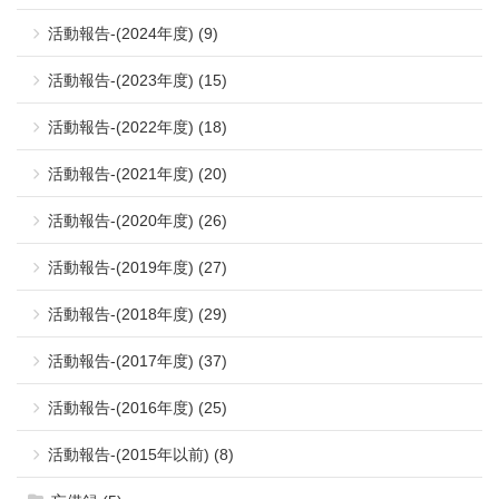
活動報告-(2024年度) (9)
活動報告-(2023年度) (15)
活動報告-(2022年度) (18)
活動報告-(2021年度) (20)
活動報告-(2020年度) (26)
活動報告-(2019年度) (27)
活動報告-(2018年度) (29)
活動報告-(2017年度) (37)
活動報告-(2016年度) (25)
活動報告-(2015年以前) (8)