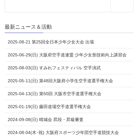
最新ニュース＆活動
2025-08-21 第25回全日本少年少女大会 出場
2025-06-29(日) 大阪府空手道連盟 少年少女形技術向上講習会
2025-08-03(日) すみれフェスティバル 空手演武
2025-05-11(日) 第48回大阪府小学生空手道選手権大会
2025-04-13(日) 第50回 大阪市空手道選手権大会
2025-01-19(日) 藤田道場空手道選手権大会
2024-09-08(日) 晴城会 昇段・昇級審査
2024-08-04(木･祝) 大阪府スポーツ少年団空手道競技大会