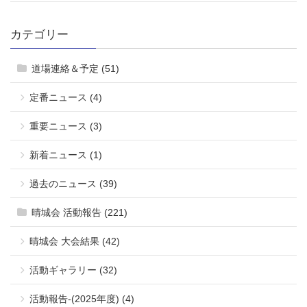
カテゴリー
道場連絡＆予定 (51)
定番ニュース (4)
重要ニュース (3)
新着ニュース (1)
過去のニュース (39)
晴城会 活動報告 (221)
晴城会 大会結果 (42)
活動ギャラリー (32)
活動報告-(2025年度) (4)